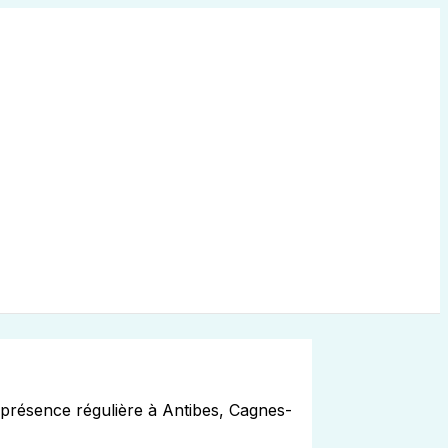
e présence régulière à Antibes, Cagnes-