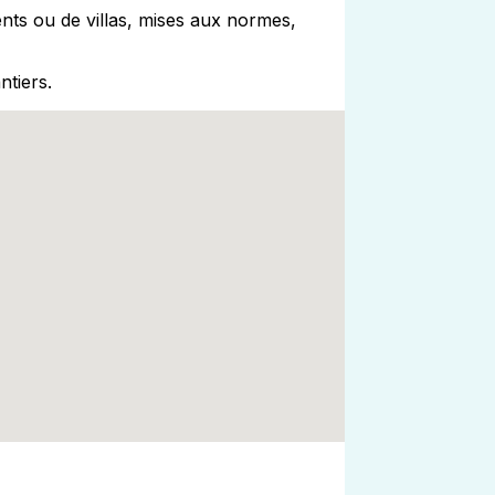
nts ou de villas, mises aux normes,
ntiers.