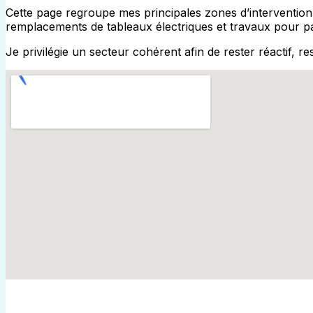
Cette page regroupe mes principales zones d’intervention
remplacements de tableaux électriques et travaux pour par
Je privilégie un secteur cohérent afin de rester réactif, r