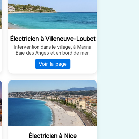
Électricien à Villeneuve-Loubet
Intervention dans le village, à Marina
Baie des Anges et en bord de mer.
Voir la page
Électricien à Nice