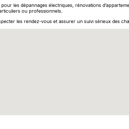
 pour les dépannages électriques, rénovations d’apparteme
ticuliers ou professionnels.
especter les rendez-vous et assurer un suivi sérieux des cha