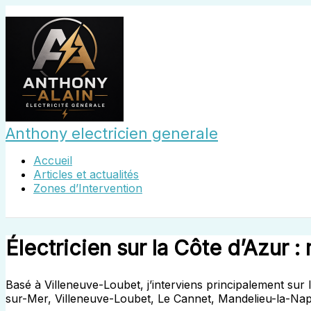
Aller
au
contenu
Anthony electricien generale
Accueil
Articles et actualités
Zones d’Intervention
Électricien sur la Côte d’Azur 
Basé à Villeneuve-Loubet, j’interviens principalement sur
sur-Mer, Villeneuve-Loubet, Le Cannet, Mandelieu-la-Nap