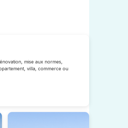
rénovation, mise aux normes,
appartement, villa, commerce ou