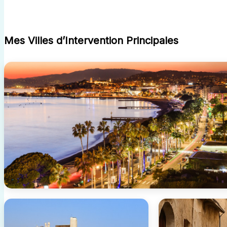
Mes Villes d’Intervention Principales