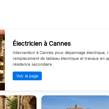
Électricien à Cannes
Intervention à Cannes pour dépannage électrique, 
remplacement de tableau électrique et travaux en 
résidence secondaire.
Voir la page