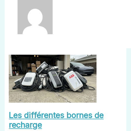
Les différentes bornes de
recharge