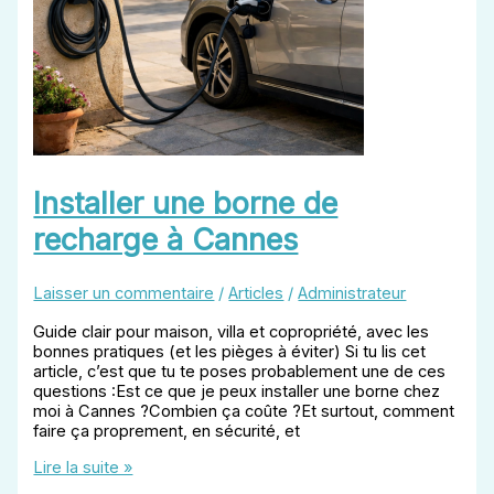
Installer une borne de
recharge à Cannes
Laisser un commentaire
/
Articles
/
Administrateur
Guide clair pour maison, villa et copropriété, avec les
bonnes pratiques (et les pièges à éviter) Si tu lis cet
article, c’est que tu te poses probablement une de ces
questions :Est ce que je peux installer une borne chez
moi à Cannes ?Combien ça coûte ?Et surtout, comment
faire ça proprement, en sécurité, et
Installer
Lire la suite »
une