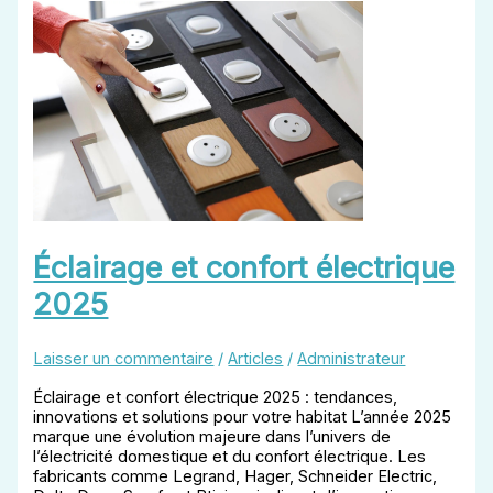
Électrique
?
Éclairage et confort électrique
2025
Laisser un commentaire
/
Articles
/
Administrateur
Éclairage et confort électrique 2025 : tendances,
innovations et solutions pour votre habitat L’année 2025
marque une évolution majeure dans l’univers de
l’électricité domestique et du confort électrique. Les
fabricants comme Legrand, Hager, Schneider Electric,