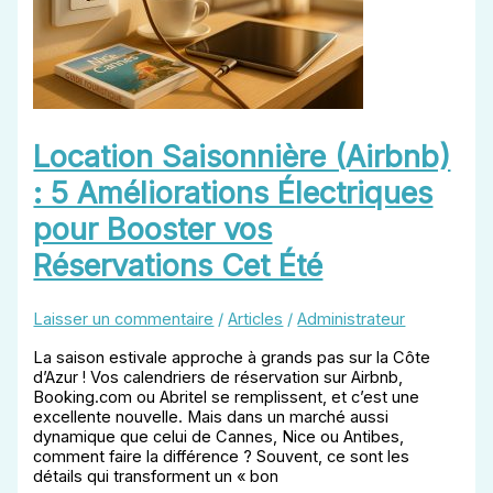
Location Saisonnière (Airbnb)
: 5 Améliorations Électriques
pour Booster vos
Réservations Cet Été
Laisser un commentaire
/
Articles
/
Administrateur
La saison estivale approche à grands pas sur la Côte
d’Azur ! Vos calendriers de réservation sur Airbnb,
Booking.com ou Abritel se remplissent, et c’est une
excellente nouvelle. Mais dans un marché aussi
dynamique que celui de Cannes, Nice ou Antibes,
comment faire la différence ? Souvent, ce sont les
détails qui transforment un « bon