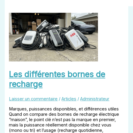
Les différentes bornes de
recharge
Laisser un commentaire
/
Articles
/
Administrateur
Marques, puissances disponibles, et différences utiles
Quand on compare des bornes de recharge électrique
“maison”, le point clé n’est pas la marque en premier,
mais la puissance réellement disponible chez vous
(mono ou tri) et l’usage (recharge quotidienne,