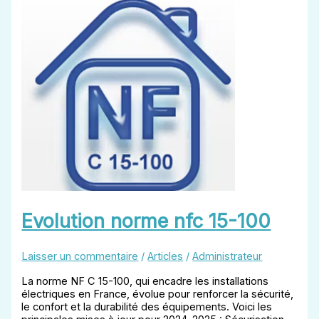
Evolution norme nfc 15-100
Laisser un commentaire
/
Articles
/
Administrateur
La norme NF C 15-100, qui encadre les installations
électriques en France, évolue pour renforcer la sécurité,
le confort et la durabilité des équipements. Voici les